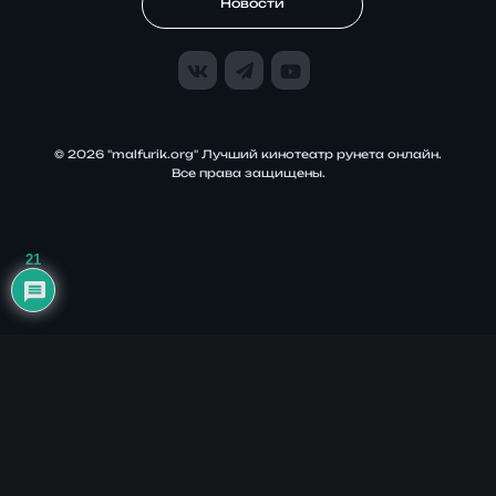
Новости
© 2026 "malfurik.org" Лучший кинотеатр рунета онлайн.
Все права защищены.
21