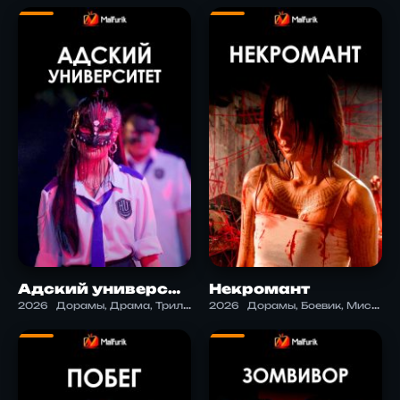
Адский университет
Некромант
2026
Дорамы, Драма, Триллер, Ужасы
2026
Дорамы, Боевик, Мистика, Ужасы