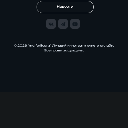
Новости
© 2026 "malfurik.org" Лучший кинотеатр рунета онлайн.
Все права защищены.