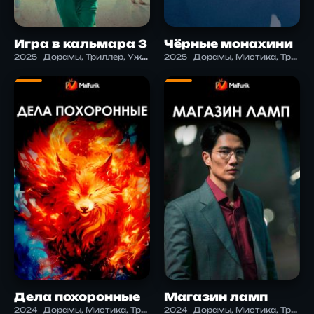
Игра в кальмара 3
Чёрные монахини
2025
Дорамы, Триллер, Ужасы
2025
Дорамы, Мистика, Триллер, Ужасы
Дела похоронные
Магазин ламп
2024
Дорамы, Мистика, Триллер, Ужасы
2024
Дорамы, Мистика, Триллер, Ужасы