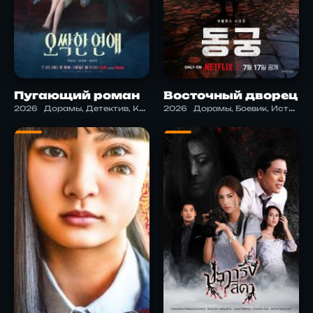
Пугающий роман
Восточный дворец
2026
Дорамы, Детектив, Комедия, Криминал, Романтика, Ужасы, Фэнтези
2026
Дорамы, Боевик, История, Ужасы, Фэнтези