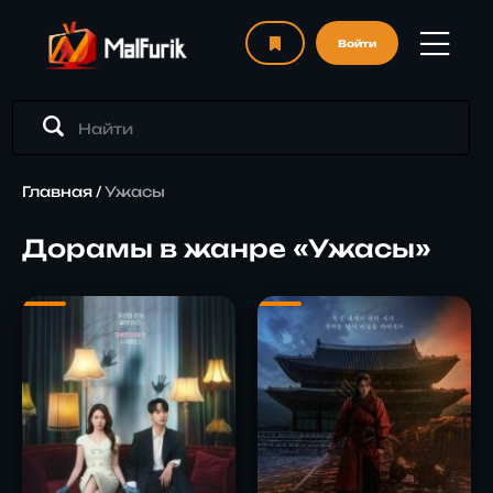
Войти
Главная
/
Ужасы
Дорамы в жанре «Ужасы»