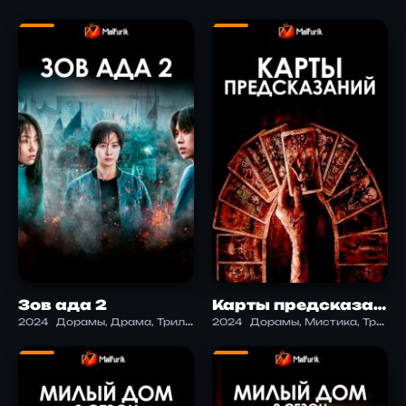
Зов ада 2
Карты предсказаний
2024
Дорамы, Драма, Триллер, Ужасы, Фантастика
2024
Дорамы, Мистика, Триллер, Ужасы