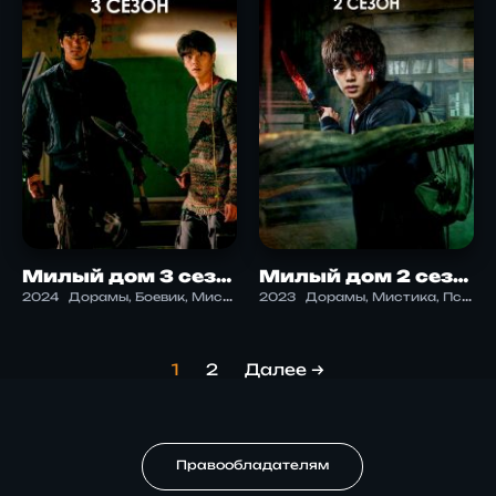
Милый дом 3 сезон
Милый дом 2 сезон
2024
Дорамы, Боевик, Мистика, Триллер, Ужасы
2023
Дорамы, Мистика, Психология, Саспенс, Триллер, Ужасы
1
2
Далее →
Правообладателям