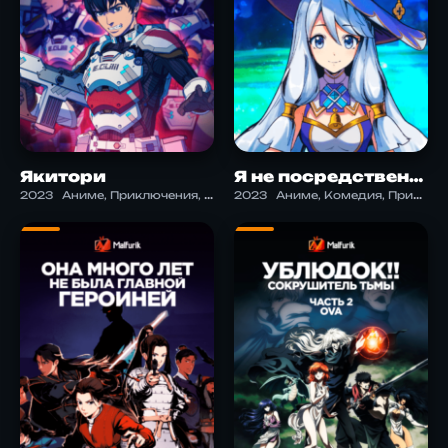
Якитори
Я не посредственность, я просто дикий монстр
2023
Аниме, Приключения, Фантастика, Экшен
2023
Аниме, Комедия, Приключения, Экшен