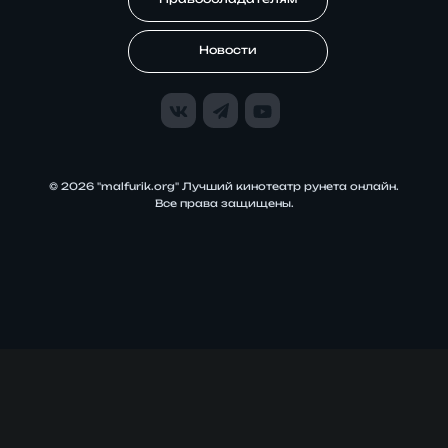
Новости
© 2026 "malfurik.org" Лучший кинотеатр рунета онлайн.
Все права защищены.