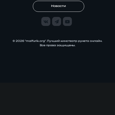
Новости
© 2026 "malfurik.org" Лучший кинотеатр рунета онлайн.
Все права защищены.