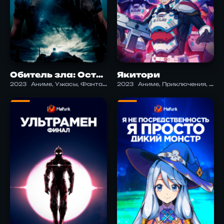
Обитель зла: Остров смерти
Якитори
2023
Аниме, Ужасы, Фантастика, Экшен
2023
Аниме, Приключения, Фантастика, Экшен