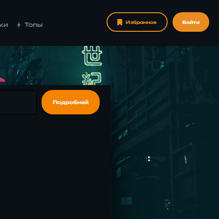
Избранное
Войти
ки
Топы
Подробней