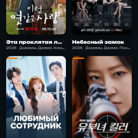
Эта проклятая любовь
Небесный замок
2026
Дорамы, Драма, Комедия, Криминал
2026
Дорамы, Драма, Психология