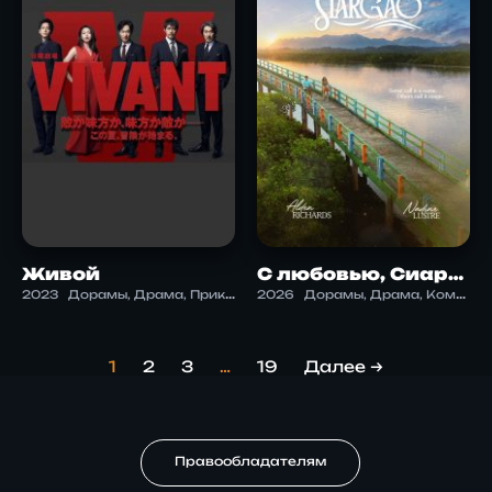
Живой
С любовью, Сиаргао
2023
Дорамы, Драма, Приключения, Триллер
2026
Дорамы, Драма, Комедия, Романтика
1
2
3
…
19
Далее →
Правообладателям