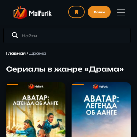
Войти
Главная
/
Драма
Сериалы в жанре «Драма»