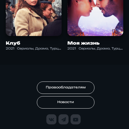
Клуб
Моя жизнь
2021
Сериалы, Драма, Турция
2021
Сериалы, Драма, Турция
Правообладателям
Новости