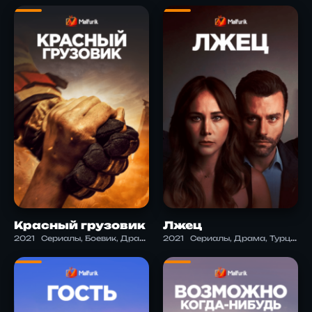
Красный грузовик
Лжец
2021
Сериалы, Боевик, Драма, Турция
2021
Сериалы, Драма, Турция