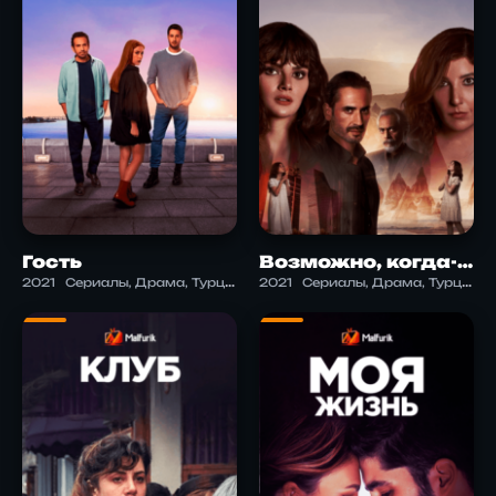
Гость
Возможно, когда-нибудь
2021
Сериалы, Драма, Турция
2021
Сериалы, Драма, Турция