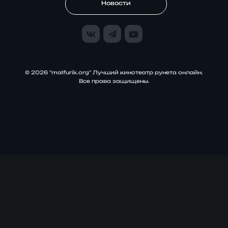
Новости
© 2026 "malfurik.org" Лучший кинотеатр рунета онлайн.
Все права защищены.