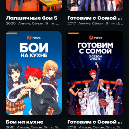
Лапшичные бои 5
Готовим с Сомой 3.1
2020
Аниме, Сёнэн, Этти, Школа
2017
Аниме, Сёнэн, Этти, Школа
Бои на кухне
Готовим с Сомой 3.2
2015
Аниме, Сёнэн, Этти, Экшен
2018
Аниме, Сёнэн, Этти, Экшен