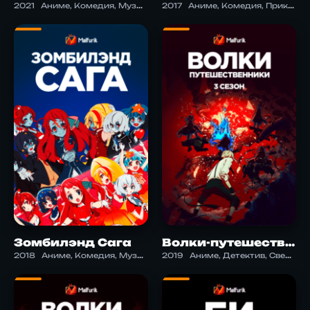
2021
Аниме, Комедия, Музыка, Сверхъестественное
2017
Аниме, Комедия, Приключения, Сверхъестественное, Фэнтези
Зомбилэнд Сага
Волки-путешественники 3
2018
Аниме, Комедия, Музыка, Сверхъестественное
2019
Аниме, Детектив, Сверхъестественное, Сэйнэн, Экшен