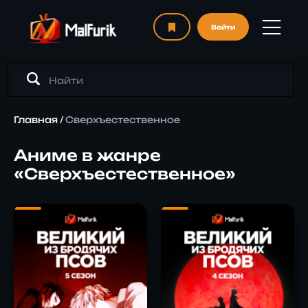
Войти
Главная
/
Сверхъестественное
Аниме в жанре
«Сверхъестественное»