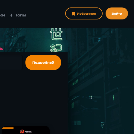
Избранное
Войти
ки
Топы
Подробней