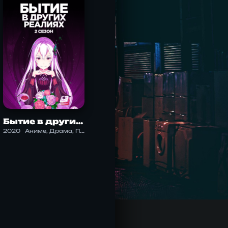
Бытие в других реалиях 2.0
2020
Аниме, Драма, Психология, Триллер, Фэнтези