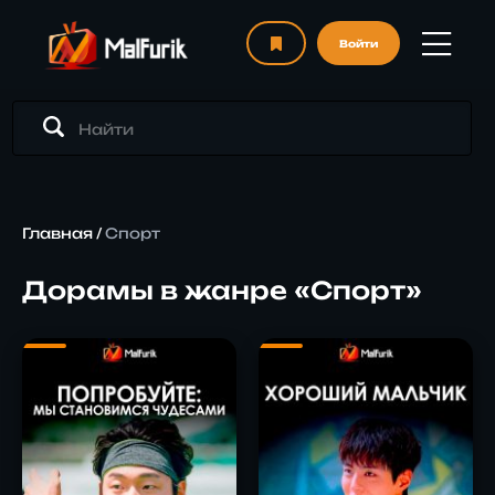
Войти
Главная
/
Спорт
Дорамы в жанре «Спорт»