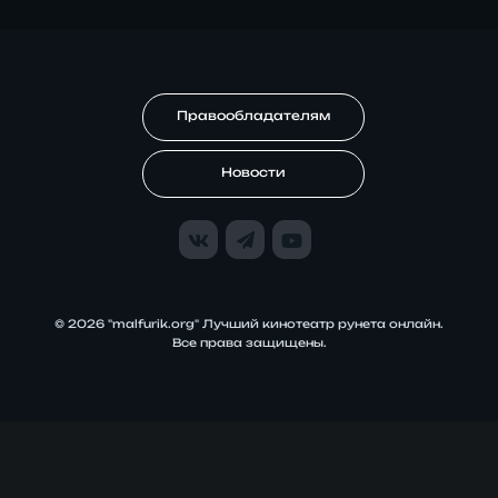
Правообладателям
Новости
© 2026 "malfurik.org" Лучший кинотеатр рунета онлайн.
Все права защищены.