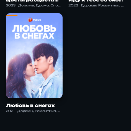
2023
Дорамы, Драма, Спорт
2022
Дорамы, Романтика, Спорт
Любовь в снегах
2021
Дорамы, Романтика, Спорт