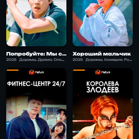
Попробуйте: Мы становимся чудесами
Хороший мальчик
2025
Дорамы, Драма, Спорт, Школа
2025
Дорамы, Комедия, Романтика, Спорт