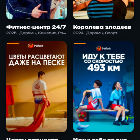
Фитнес-центр 24/7
Королева злодеев
2025
Дорамы, Комедия, Романтика, Спорт
2024
Дорамы, Спорт
Цветы расцветают даже на песке
Иду к тебе со скоростью 493км/ч