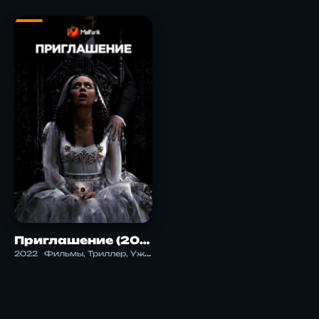
Приглашение (2022)
2022
Фильмы, Триллер, Ужасы