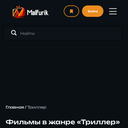
Войти
Главная
/
Триллер
Фильмы в жанре «Триллер»