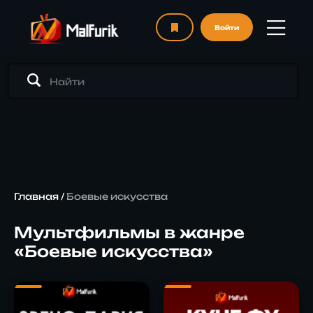
Войти
Главная
/
Боевые искусства
Мультфильмы в жанре
«Боевые искусства»