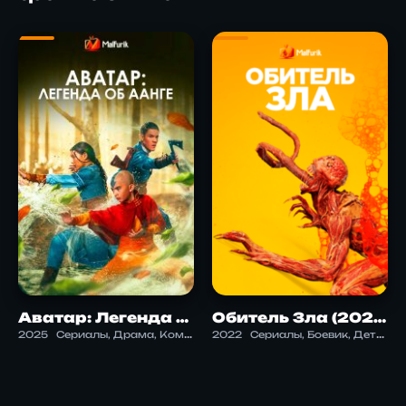
Аватар: Легенда об Аанге 2
Обитель Зла (2022)
2025
Сериалы, Драма, Комедия, Научная фантастика, Приключения, Экшен
2022
Сериалы, Боевик, Детектив, Драма, Научная фантастика, Ужасы, Фантастика