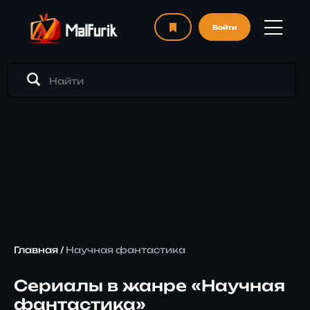
Войти
Главная
/
Научная фантастика
Сериалы в жанре «Научная
фантастика»