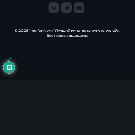
© 2026 "malfurik.org" Лучший кинотеатр рунета онлайн.
Все права защищены.
17