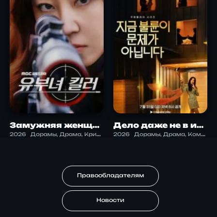
Замужняя женщина-убийца
Дело даже не в измене
2026
Дорамы, Драма, Криминал, Триллер
2026
Дорамы, Драма, Комедия, Криминал, Саспенс, Триллер
Правообладателям
Новости