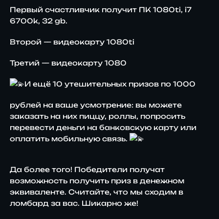
Первый счастливчик получит ПК 1080ti, i7
6700k, 32 gb.
Второй — видеокарту 1080ti
Третий — видеокарту 1080
И ещё 10 утешительных призов по 1000
рублей на ваше усмотрение: вы можете
заказать на них пиццу, роллы, попросить
перевести деньги на банковскую карту или
оплатить мобильную связь.
Да более того! Победители получат
возможность получить приз в денежном
эквиваленте. Считайте, что мы сходим в
ломбард за вас. Шикарно же!